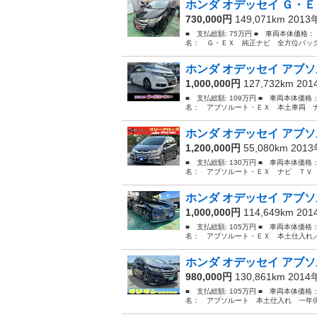
ホンダ オデッセイ Ｇ・Ｅ
730,000円
149,071km 201
■ 支払総額: 75万円 ■ 車両本体価格：
名： Ｇ・ＥＸ 純正ナビ 全方位バック
ホンダ オデッセイ アブソ
1,000,000円
127,732km 20
■ 支払総額: 109万円 ■ 車両本体価格
名： アブソルート・ＥＸ 本土車両 ナ
ホンダ オデッセイ アブソ
1,200,000円
55,080km 201
■ 支払総額: 130万円 ■ 車両本体価格
名： アブソルート・ＥＸ ナビ ＴＶ 
ホンダ オデッセイ アブソ
1,000,000円
114,649km 20
■ 支払総額: 105万円 ■ 車両本体価格
名： アブソルート・ＥＸ 本土仕入れ／
ホンダ オデッセイ アブソ
980,000円
130,861km 201
■ 支払総額: 105万円 ■ 車両本体価格
名： アブソルート 本土仕入れ 一年保