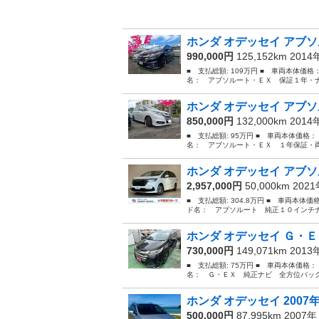
ホンダ オデッセイ アブソ
990,000円
125,152km 201
■ 支払総額: 109万円 ■ 車両本体価格
名： アブソルート・ＥＸ 保証１年・ナ
ホンダ オデッセイ アブソ
850,000円
132,000km 201
■ 支払総額: 95万円 ■ 車両本体価格：
名： アブソルート・ＥＸ １年保証・両
ホンダ オデッセイ アブソ
2,957,000円
50,000km 202
■ 支払総額: 304.8万円 ■ 車両本体価
ド名： アブソルート 純正１０インチナ
ホンダ オデッセイ Ｇ・Ｅ
730,000円
149,071km 201
■ 支払総額: 75万円 ■ 車両本体価格：
名： Ｇ・ＥＸ 純正ナビ 全方位バック
ホンダ オデッセイ 2007
500,000円
87,995km 2007