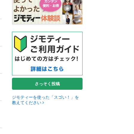
さっそく投稿
ジモティーを使った「スゴい！」を
教えてください