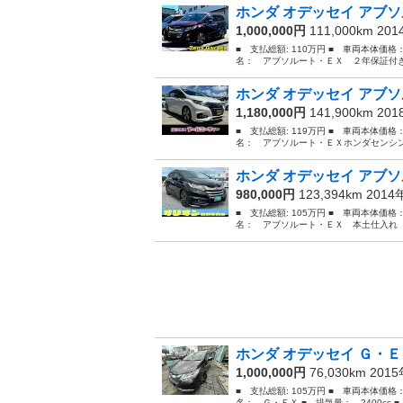
ホンダ オデッセイ アブソ
1,000,000円
111,000km 20
■ 支払総額: 110万円 ■ 車両本体価格
名： アブソルート・ＥＸ ２年保証付き
ホンダ オデッセイ アブソ
1,180,000円
141,900km 20
■ 支払総額: 119万円 ■ 車両本体価格
名： アブソルート・ＥＸホンダセンシン
ホンダ オデッセイ アブソ
980,000円
123,394km 201
■ 支払総額: 105万円 ■ 車両本体価格
名： アブソルート・ＥＸ 本土仕入れ 
ホンダ オデッセイ Ｇ・
1,000,000円
76,030km 201
■ 支払総額: 105万円 ■ 車両本体価格
名： Ｇ・ＥＸ ■ 排気量： 2400cc ■