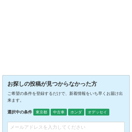
お探しの投稿が見つからなかった方
ご希望の条件を登録するだけで、新着情報をいち早くお届け出
来ます。
選択中の条件
東京都
中古車
ホンダ
オデッセイ