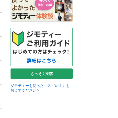
さっそく投稿
ジモティーを使った「スゴい！」を
教えてください