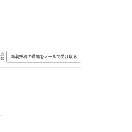
た方
新着投稿の通知をメールで受け取る
登録