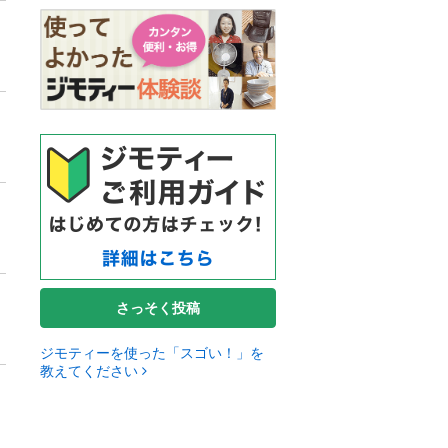
さっそく投稿
ジモティーを使った「スゴい！」を
教えてください