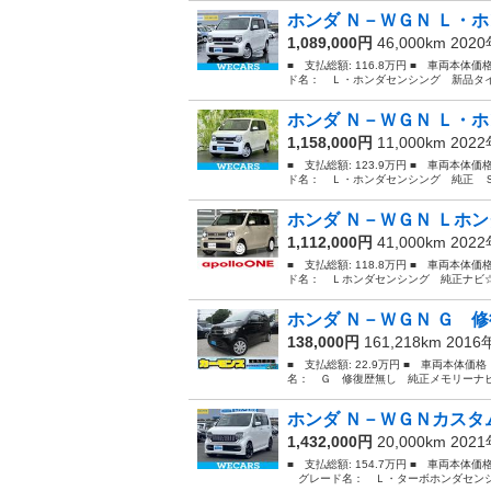
ホンダ Ｎ－ＷＧＮ Ｌ・ホ
1,089,000円
46,000km 202
■ 支払総額: 116.8万円 ■ 車両本体価
ド名： Ｌ・ホンダセンシング 新品タイ
ホンダ Ｎ－ＷＧＮ Ｌ・ホ
1,158,000円
11,000km 202
■ 支払総額: 123.9万円 ■ 車両本体価
ド名： Ｌ・ホンダセンシング 純正 Ｓ
ホンダ Ｎ－ＷＧＮ Ｌホン
1,112,000円
41,000km 202
■ 支払総額: 118.8万円 ■ 車両本体価
ド名： Ｌホンダセンシング 純正ナビ☆
ホンダ Ｎ－ＷＧＮ Ｇ 修
138,000円
161,218km 201
■ 支払総額: 22.9万円 ■ 車両本体価
名： Ｇ 修復歴無し 純正メモリーナビ
ホンダ Ｎ－ＷＧＮカスタム
1,432,000円
20,000km 202
■ 支払総額: 154.7万円 ■ 車両本体価
グレード名： Ｌ・ターボホンダセンシン