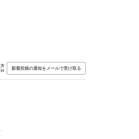
た方
新着投稿の通知をメールで受け取る
登録