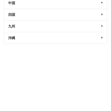
中国
四国
九州
沖縄