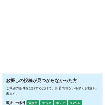
お探しの投稿が見つからなかった方
ご希望の条件を登録するだけで、新着情報をいち早くお届け出
来ます。
選択中の条件
愛媛県
中古車
ホンダ
N-WGN