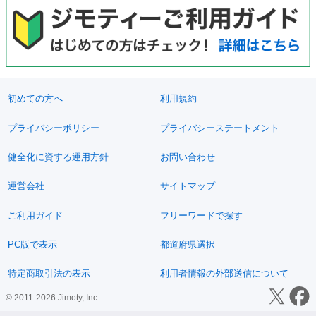
初めての方へ
利用規約
プライバシーポリシー
プライバシーステートメント
健全化に資する運用方針
お問い合わせ
運営会社
サイトマップ
ご利用ガイド
フリーワードで探す
PC版で表示
都道府県選択
特定商取引法の表示
利用者情報の外部送信について
© 2011-2026 Jimoty, Inc.