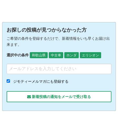
お探しの投稿が見つからなかった方
ご希望の条件を登録するだけで、新着情報をいち早くお届け出
来ます。
選択中の条件
和歌山県
中古車
ホンダ
エリシオン
ジモティーメルマガにも登録する
新着投稿の通知をメールで受け取る