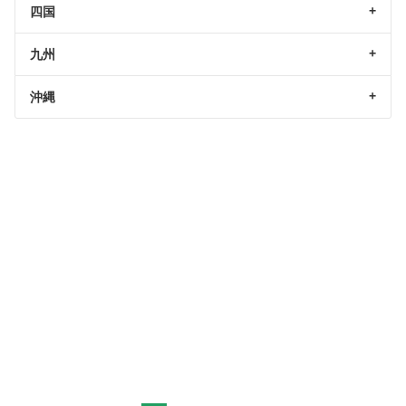
四国
九州
沖縄