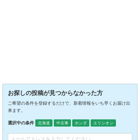
お探しの投稿が見つからなかった方
ご希望の条件を登録するだけで、新着情報をいち早くお届け出
来ます。
選択中の条件
北海道
中古車
ホンダ
エリシオン