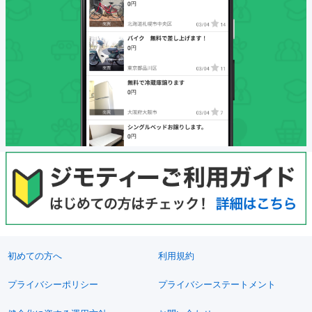
初めての方へ
利用規約
プライバシーポリシー
プライバシーステートメント