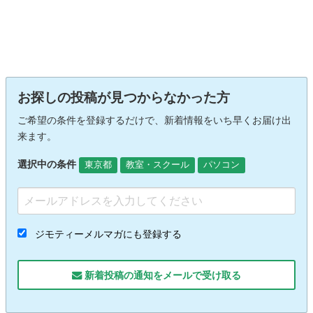
お探しの投稿が見つからなかった方
ご希望の条件を登録するだけで、新着情報をいち早くお届け出
来ます。
選択中の条件
東京都
教室・スクール
パソコン
ジモティーメルマガにも登録する
新着投稿の通知をメールで受け取る