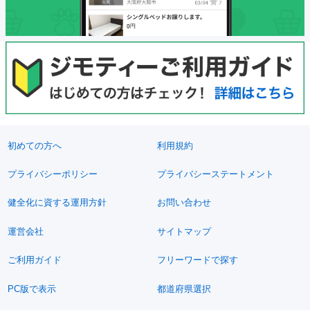
初めての方へ
利用規約
プライバシーポリシー
プライバシーステートメント
健全化に資する運用方針
お問い合わせ
運営会社
サイトマップ
ご利用ガイド
フリーワードで探す
PC版で表示
都道府県選択