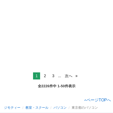
1
2
3
...
次へ
全2226件中 1-50件表示
ページTOPへ
ジモティー
教室・スクール
パソコン
東京都のパソコン