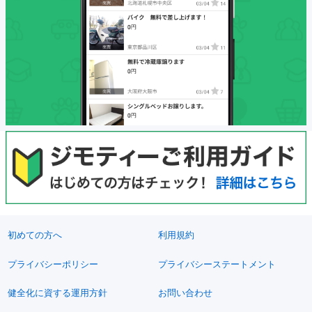
初めての方へ
利用規約
プライバシーポリシー
プライバシーステートメント
健全化に資する運用方針
お問い合わせ