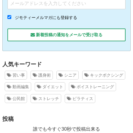
ジモティーメルマガにも登録する
新着投稿の通知をメールで受け取る
人気キーワード
習い事
護身術
シニア
キックボクシング
動画編集
ダイエット
ボイストレーニング
公民館
ストレッチ
ピラティス
投稿
誰でも今すぐ30秒で投稿出来る