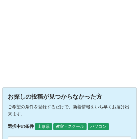
お探しの投稿が見つからなかった方
ご希望の条件を登録するだけで、新着情報をいち早くお届け出
来ます。
選択中の条件
山形県
教室・スクール
パソコン