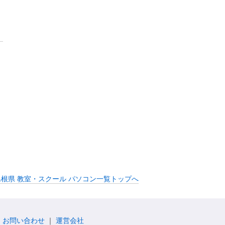
島根県 教室・スクール パソコン一覧トップへ
お問い合わせ
運営会社