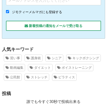
ジモティーメルマガにも登録する
新着投稿の通知をメールで受け取る
人気キーワード
習い事
護身術
シニア
キックボクシング
動画編集
ダイエット
ボイストレーニング
公民館
ストレッチ
ピラティス
投稿
誰でも今すぐ30秒で投稿出来る