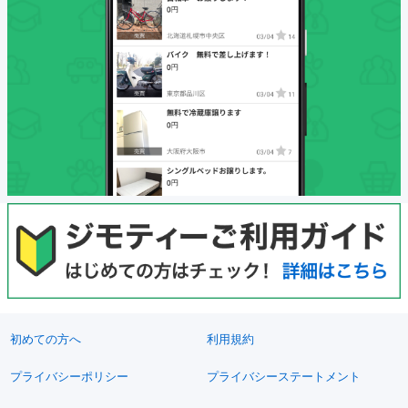
初めての方へ
利用規約
プライバシーポリシー
プライバシーステートメント