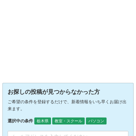
お探しの投稿が見つからなかった方
ご希望の条件を登録するだけで、新着情報をいち早くお届け出
来ます。
選択中の条件
栃木県
教室・スクール
パソコン