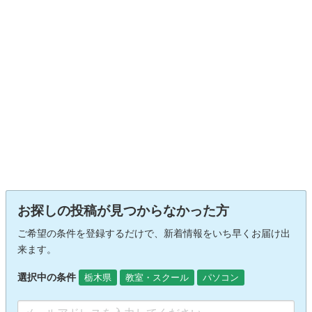
お探しの投稿が見つからなかった方
ご希望の条件を登録するだけで、新着情報をいち早くお届け出
来ます。
選択中の条件
栃木県
教室・スクール
パソコン