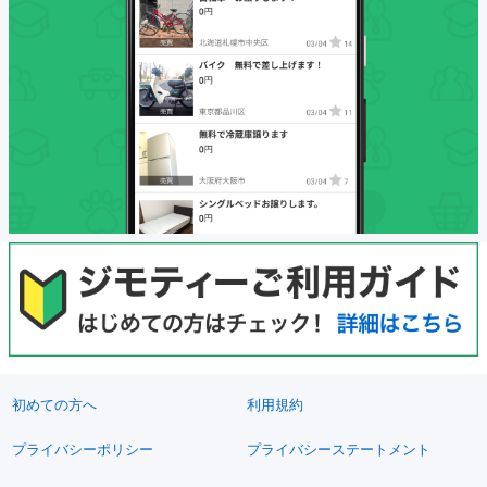
初めての方へ
利用規約
プライバシーポリシー
プライバシーステートメント