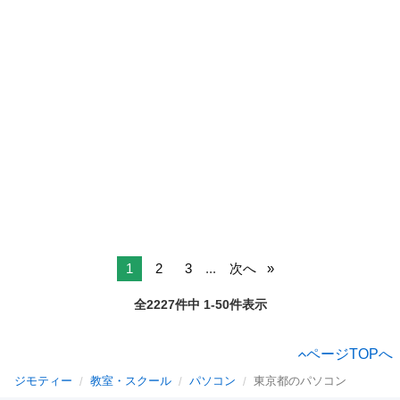
1
2
3
...
次へ
全2227件中 1-50件表示
ページTOPへ
ジモティー
教室・スクール
パソコン
東京都のパソコン