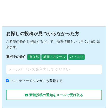
お探しの投稿が見つからなかった方
ご希望の条件を登録するだけで、新着情報をいち早くお届け出
来ます。
選択中の条件
東京都
教室・スクール
パソコン
ジモティーメルマガにも登録する
新着投稿の通知をメールで受け取る