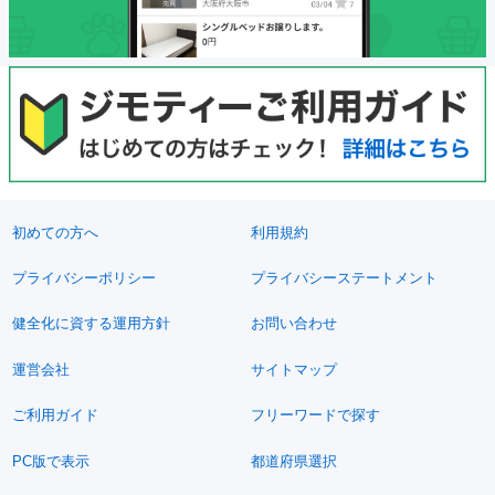
初めての方へ
利用規約
プライバシーポリシー
プライバシーステートメント
健全化に資する運用方針
お問い合わせ
運営会社
サイトマップ
ご利用ガイド
フリーワードで探す
PC版で表示
都道府県選択