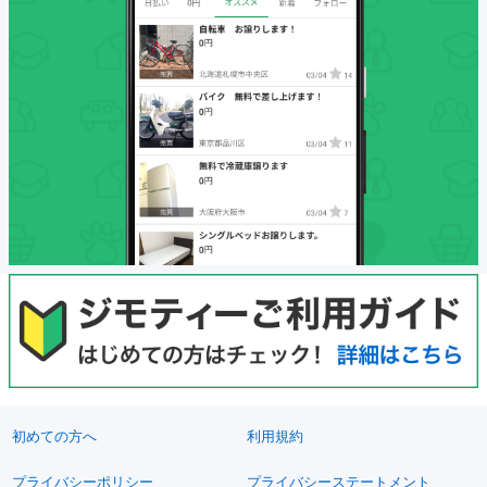
初めての方へ
利用規約
プライバシーポリシー
プライバシーステートメント