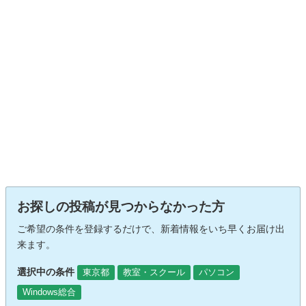
お探しの投稿が見つからなかった方
ご希望の条件を登録するだけで、新着情報をいち早くお届け出
来ます。
選択中の条件
東京都
教室・スクール
パソコン
Windows総合