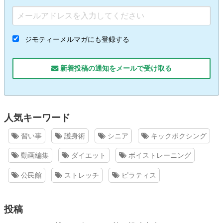
ジモティーメルマガにも登録する
新着投稿の通知をメールで受け取る
人気キーワード
習い事
護身術
シニア
キックボクシング
動画編集
ダイエット
ボイストレーニング
公民館
ストレッチ
ピラティス
投稿