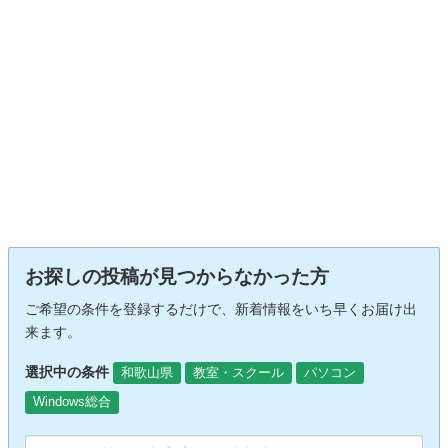
お探しの投稿が見つからなかった方
ご希望の条件を登録するだけで、新着情報をいち早くお届け出
来ます。
選択中の条件
和歌山県
教室・スクール
パソコン
Windows総合