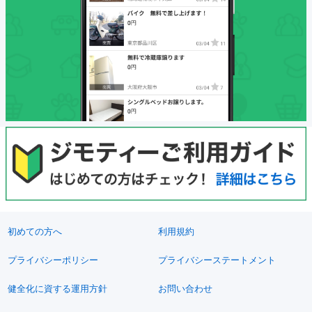
初めての方へ
利用規約
プライバシーポリシー
プライバシーステートメント
健全化に資する運用方針
お問い合わせ