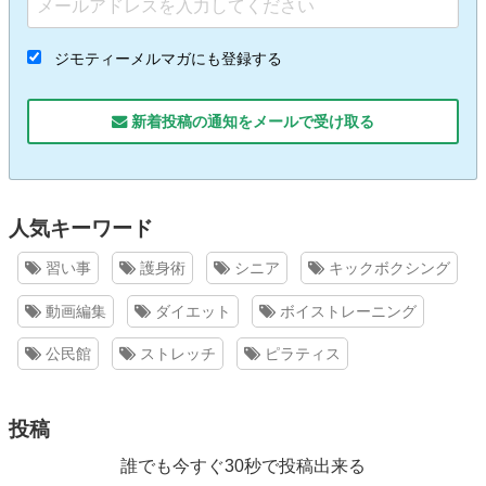
ジモティーメルマガにも登録する
新着投稿の通知をメールで受け取る
人気キーワード
習い事
護身術
シニア
キックボクシング
動画編集
ダイエット
ボイストレーニング
公民館
ストレッチ
ピラティス
投稿
誰でも今すぐ30秒で投稿出来る