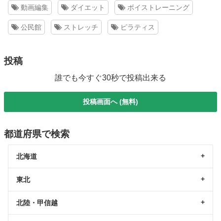
動画編集
ダイエット
ボイストレーニング
公民館
ストレッチ
ピラティス
投稿
誰でも今すぐ30秒で投稿出来る
投稿画面へ (無料)
都道府県で検索
北海道
東北
北陸・甲信越