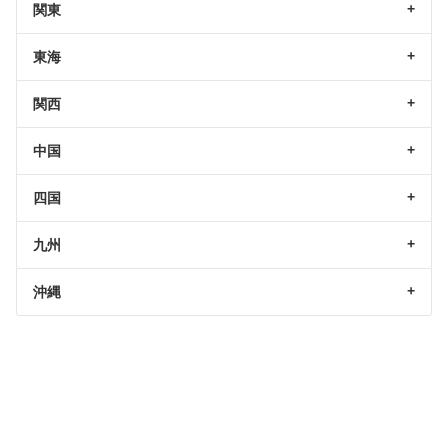
関東
東海
関西
中国
四国
九州
沖縄