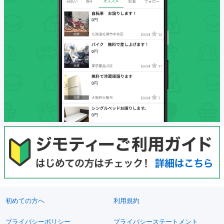
初めての方へ
利用規約
プライバシーポリシー
プライバシーステートメント