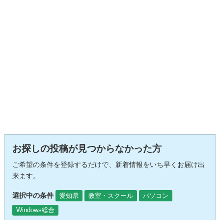
お探しの投稿が見つからなかった方
ご希望の条件を登録するだけで、新着情報をいち早くお届け出
来ます。
選択中の条件
愛知県
教室・スクール
パソコン
Windows総合