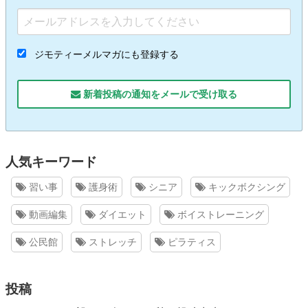
ジモティーメルマガにも登録する
新着投稿の通知をメールで受け取る
人気キーワード
習い事
護身術
シニア
キックボクシング
動画編集
ダイエット
ボイストレーニング
公民館
ストレッチ
ピラティス
投稿