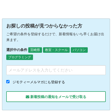
お探しの投稿が見つからなかった方
ご希望の条件を登録するだけで、新着情報をいち早くお届け出
来ます。
選択中の条件
宮崎県
教室・スクール
パソコン
プログラミング
ジモティーメルマガにも登録する
新着投稿の通知をメールで受け取る