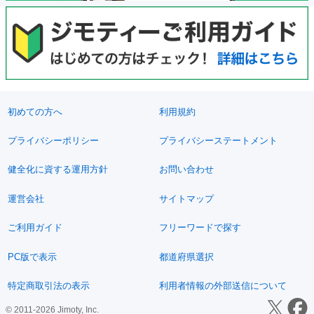
初めての方へ
利用規約
プライバシーポリシー
プライバシーステートメント
健全化に資する運用方針
お問い合わせ
運営会社
サイトマップ
ご利用ガイド
フリーワードで探す
PC版で表示
都道府県選択
特定商取引法の表示
利用者情報の外部送信について
© 2011-2026 Jimoty, Inc.