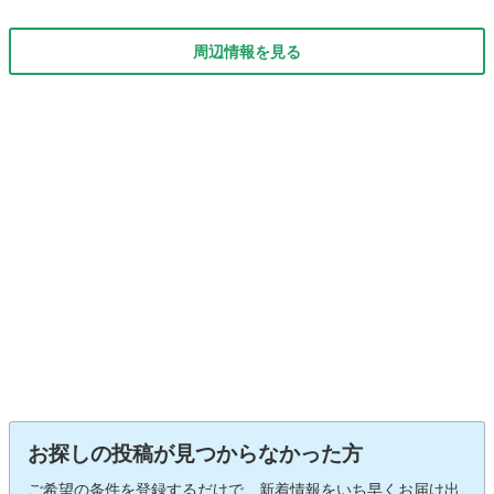
周辺情報を見る
お探しの投稿が見つからなかった方
ご希望の条件を登録するだけで、新着情報をいち早くお届け出