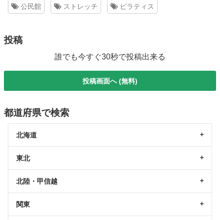
公民館
ストレッチ
ピラティス
投稿
誰でも今すぐ30秒で投稿出来る
投稿画面へ (無料)
都道府県で検索
北海道
東北
北陸・甲信越
関東