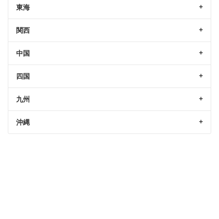
東海
関西
中国
四国
九州
沖縄