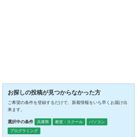
お探しの投稿が見つからなかった方
ご希望の条件を登録するだけで、新着情報をいち早くお届け出
来ます。
選択中の条件
兵庫県
教室・スクール
パソコン
プログラミング