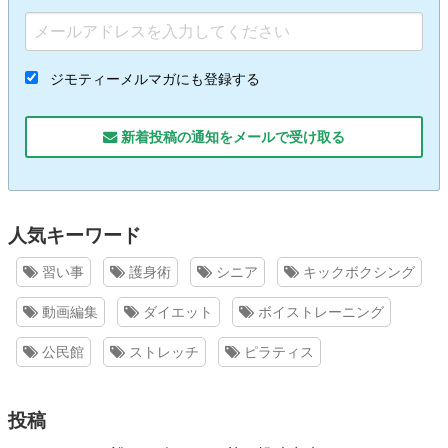
ジモティーメルマガにも登録する
新着投稿の通知をメールで受け取る
人気キーワード
習い事
護身術
シニア
キックボクシング
動画編集
ダイエット
ボイストレーニング
公民館
ストレッチ
ピラティス
投稿