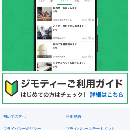
初めての方へ
利用規約
プライバシーポリシー
プライバシーステートメント