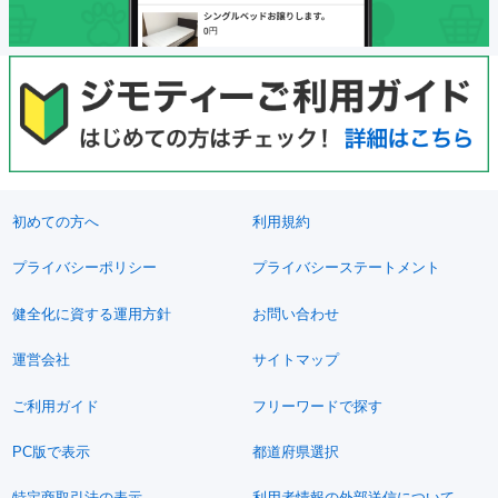
初めての方へ
利用規約
プライバシーポリシー
プライバシーステートメント
健全化に資する運用方針
お問い合わせ
運営会社
サイトマップ
ご利用ガイド
フリーワードで探す
PC版で表示
都道府県選択
特定商取引法の表示
利用者情報の外部送信について