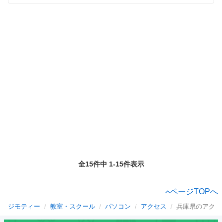
全15件中 1-15件表示
ページTOPへ
ジモティー
教室・スクール
パソコン
アクセス
兵庫県のアクセ