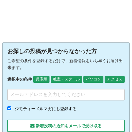
お探しの投稿が見つからなかった方
ご希望の条件を登録するだけで、新着情報をいち早くお届け出
来ます。
選択中の条件
兵庫県
教室・スクール
パソコン
アクセス
ジモティーメルマガにも登録する
新着投稿の通知をメールで受け取る