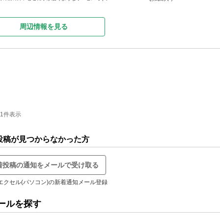
周辺情報を見る
-1件表示
投稿が見つからなかった方
着投稿の通知をメールで受け取る
エクセル(パソコン)の新着通知メール登録
ールを探す