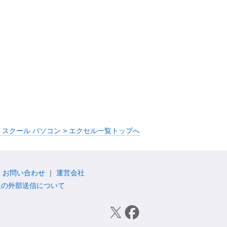
・スクール パソコン > エクセル一覧トップへ
お問い合わせ
運営会社
報の外部送信について