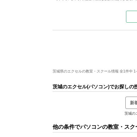
茨城県のエクセルの教室・スクール情報 全1件中 1
茨城のエクセル(パソコン)でお探しの
新
茨城の
他の条件でパソコンの教室・スク