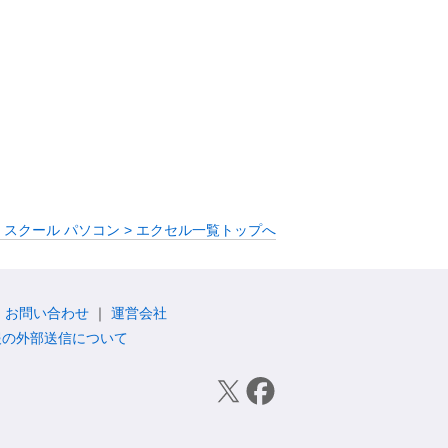
・スクール パソコン > エクセル一覧トップへ
お問い合わせ
運営会社
報の外部送信について