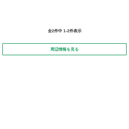
全2件中 1-2件表示
周辺情報を見る