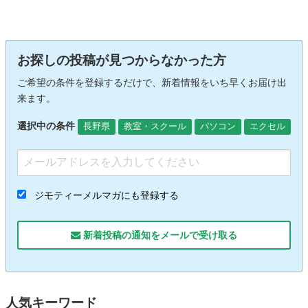
お探しの投稿が見つからなかった方
ご希望の条件を登録するだけで、新着情報をいち早くお届け出
来ます。
選択中の条件
長野県
教室・スクール
パソコン
エクセル
ジモティーメルマガにも登録する
新着投稿の通知をメールで受け取る
人気キーワード