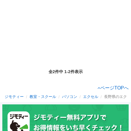
全2件中 1-2件表示
ページTOPへ
ジモティー
教室・スクール
パソコン
エクセル
長野県のエクセ