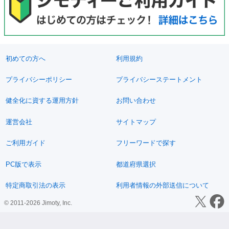
初めての方へ
利用規約
プライバシーポリシー
プライバシーステートメント
健全化に資する運用方針
お問い合わせ
運営会社
サイトマップ
ご利用ガイド
フリーワードで探す
PC版で表示
都道府県選択
特定商取引法の表示
利用者情報の外部送信について
© 2011-2026 Jimoty, Inc.