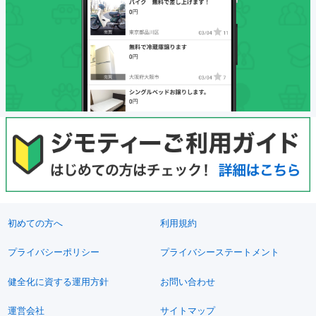
初めての方へ
利用規約
プライバシーポリシー
プライバシーステートメント
健全化に資する運用方針
お問い合わせ
運営会社
サイトマップ