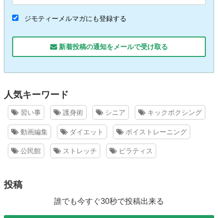
ジモティーメルマガにも登録する
新着投稿の通知をメールで受け取る
人気キーワード
習い事
護身術
シニア
キックボクシング
動画編集
ダイエット
ボイストレーニング
公民館
ストレッチ
ピラティス
投稿
誰でも今すぐ30秒で投稿出来る