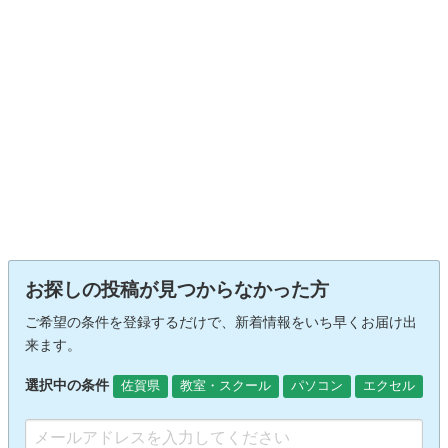
お探しの投稿が見つからなかった方
ご希望の条件を登録するだけで、新着情報をいち早くお届け出
来ます。
選択中の条件
佐賀県
教室・スクール
パソコン
エクセル