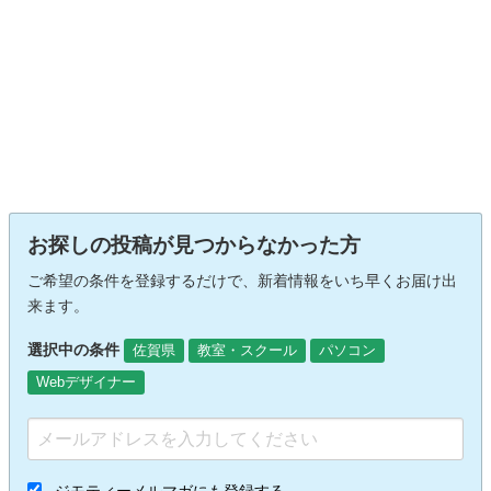
お探しの投稿が見つからなかった方
ご希望の条件を登録するだけで、新着情報をいち早くお届け出
来ます。
選択中の条件
佐賀県
教室・スクール
パソコン
Webデザイナー