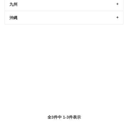
九州
沖縄
全3件中 1-3件表示