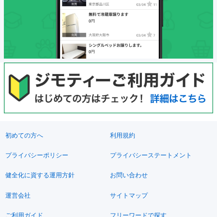
初めての方へ
利用規約
プライバシーポリシー
プライバシーステートメント
健全化に資する運用方針
お問い合わせ
運営会社
サイトマップ
ご利用ガイド
フリーワードで探す