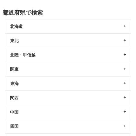
都道府県で検索
北海道
東北
北陸・甲信越
関東
東海
関西
中国
四国