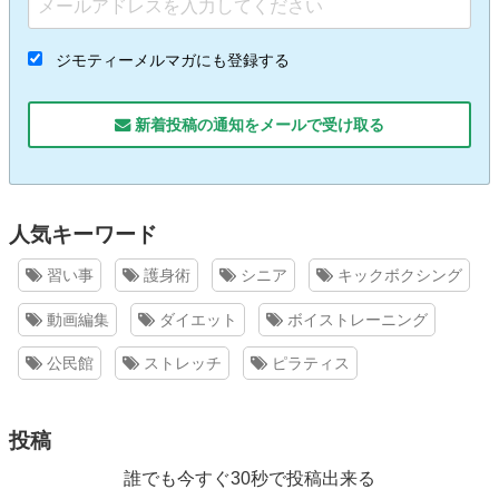
ジモティーメルマガにも登録する
新着投稿の通知をメールで受け取る
人気キーワード
習い事
護身術
シニア
キックボクシング
動画編集
ダイエット
ボイストレーニング
公民館
ストレッチ
ピラティス
投稿
誰でも今すぐ30秒で投稿出来る