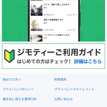
初めての方へ
利用規約
プライバシーポリシー
プライバシーステートメント
健全化に資する運用方針
お問い合わせ