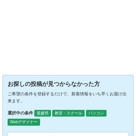
お探しの投稿が見つからなかった方
ご希望の条件を登録するだけで、新着情報をいち早くお届け出
来ます。
選択中の条件
愛媛県
教室・スクール
パソコン
Webデザイナー