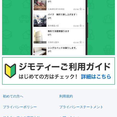
初めての方へ
利用規約
プライバシーポリシー
プライバシーステートメント