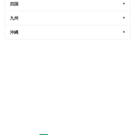
四国
九州
沖縄