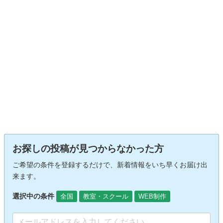
お探しの投稿が見つからなかった方
ご希望の条件を登録するだけで、新着情報をいち早くお届け出
来ます。
選択中の条件
全国
教室・スクール
WEB制作