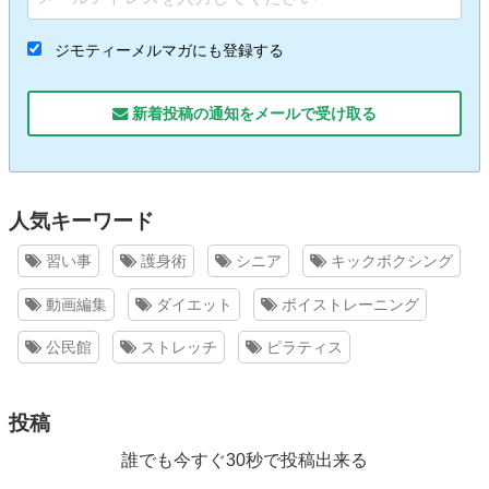
ジモティーメルマガにも登録する
新着投稿の通知をメールで受け取る
人気キーワード
習い事
護身術
シニア
キックボクシング
動画編集
ダイエット
ボイストレーニング
公民館
ストレッチ
ピラティス
投稿
誰でも今すぐ30秒で投稿出来る