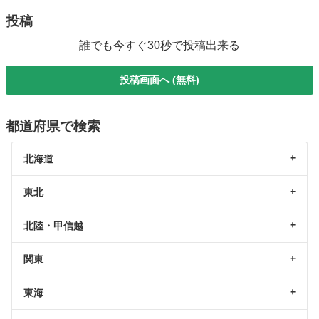
投稿
誰でも今すぐ30秒で投稿出来る
投稿画面へ (無料)
都道府県で検索
北海道
東北
北陸・甲信越
関東
東海