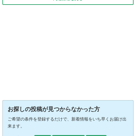
お探しの投稿が見つからなかった方
ご希望の条件を登録するだけで、新着情報をいち早くお届け出
来ます。