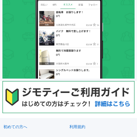
初めての方へ
利用規約