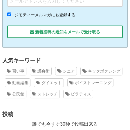
ジモティーメルマガにも登録する
新着投稿の通知をメールで受け取る
人気キーワード
習い事
護身術
シニア
キックボクシング
動画編集
ダイエット
ボイストレーニング
公民館
ストレッチ
ピラティス
投稿
誰でも今すぐ30秒で投稿出来る