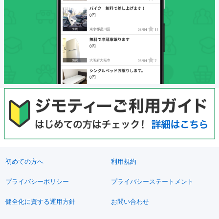
初めての方へ
利用規約
プライバシーポリシー
プライバシーステートメント
健全化に資する運用方針
お問い合わせ