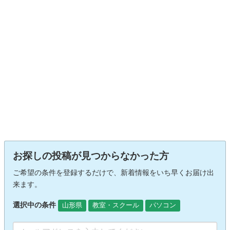
お探しの投稿が見つからなかった方
ご希望の条件を登録するだけで、新着情報をいち早くお届け出
来ます。
選択中の条件
山形県
教室・スクール
パソコン