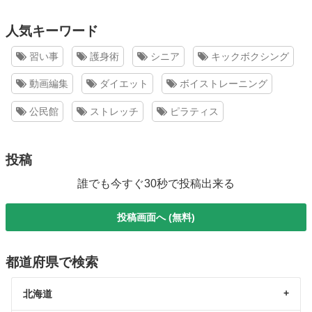
人気キーワード
習い事
護身術
シニア
キックボクシング
動画編集
ダイエット
ボイストレーニング
公民館
ストレッチ
ピラティス
投稿
誰でも今すぐ30秒で投稿出来る
投稿画面へ (無料)
都道府県で検索
北海道