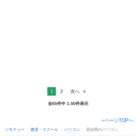
1
2
次へ
全65件中 1-50件表示
ページTOPへ
ジモティー
教室・スクール
パソコン
高知県のパソコン