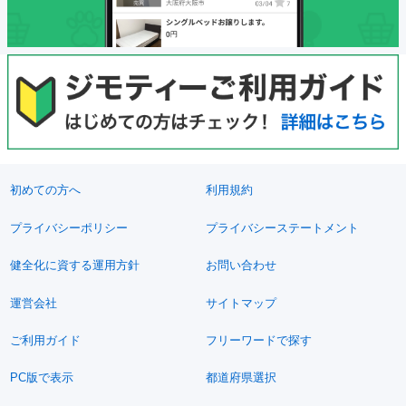
初めての方へ
利用規約
プライバシーポリシー
プライバシーステートメント
健全化に資する運用方針
お問い合わせ
運営会社
サイトマップ
ご利用ガイド
フリーワードで探す
PC版で表示
都道府県選択