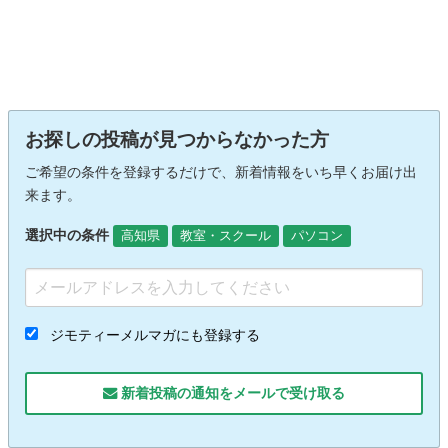
お探しの投稿が見つからなかった方
ご希望の条件を登録するだけで、新着情報をいち早くお届け出
来ます。
選択中の条件
高知県
教室・スクール
パソコン
ジモティーメルマガにも登録する
新着投稿の通知をメールで受け取る