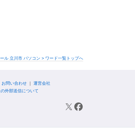
ール 立川市 パソコン > ワード一覧トップへ
お問い合わせ
運営会社
報の外部送信について