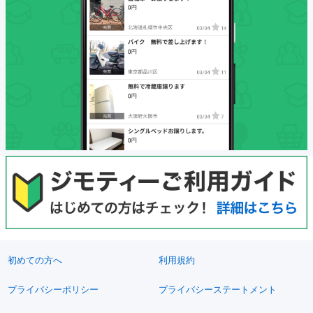
初めての方へ
利用規約
プライバシーポリシー
プライバシーステートメント