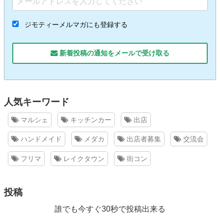
ジモティーメルマガにも登録する
新着投稿の通知をメールで受け取る
人気キーワード
マルシェ
キッチンカー
出店
ハンドメイド
メダカ
出店者募集
交流会
フリマ
レイクタウン
街コン
投稿
誰でも今すぐ30秒で投稿出来る