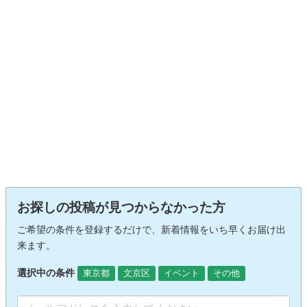
お探しの投稿が見つからなかった方
ご希望の条件を登録するだけで、新着情報をいち早くお届け出
来ます。
選択中の条件
東京都
文京区
イベント
その他