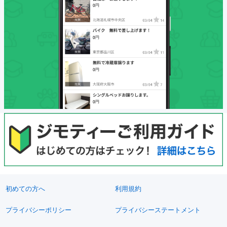
初めての方へ
利用規約
プライバシーポリシー
プライバシーステートメント