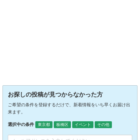
お探しの投稿が見つからなかった方
ご希望の条件を登録するだけで、新着情報をいち早くお届け出
来ます。
選択中の条件
東京都
板橋区
イベント
その他