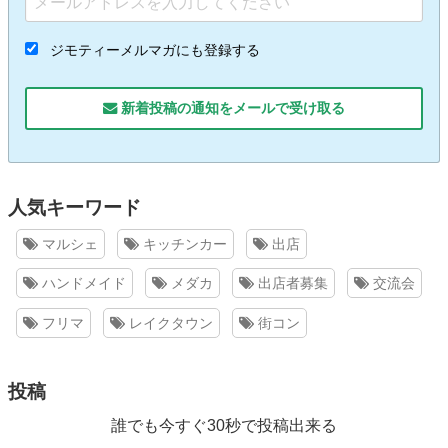
ジモティーメルマガにも登録する
新着投稿の通知をメールで受け取る
人気キーワード
マルシェ
キッチンカー
出店
ハンドメイド
メダカ
出店者募集
交流会
フリマ
レイクタウン
街コン
投稿
誰でも今すぐ30秒で投稿出来る