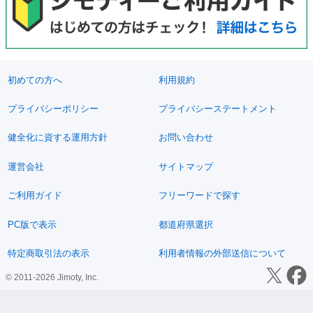
初めての方へ
利用規約
プライバシーポリシー
プライバシーステートメント
健全化に資する運用方針
お問い合わせ
運営会社
サイトマップ
ご利用ガイド
フリーワードで探す
PC版で表示
都道府県選択
特定商取引法の表示
利用者情報の外部送信について
© 2011-2026 Jimoty, Inc.