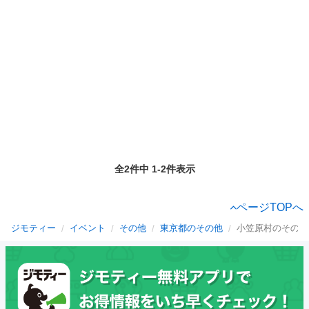
全2件中 1-2件表示
ページTOPへ
ジモティー
イベント
その他
東京都のその他
小笠原村のその他