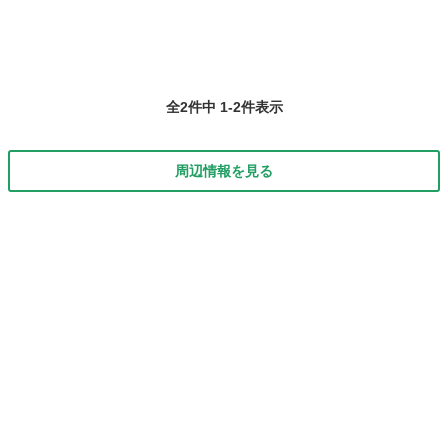
全2件中 1-2件表示
周辺情報を見る