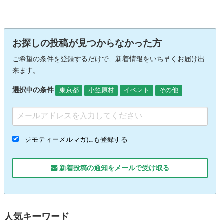
お探しの投稿が見つからなかった方
ご希望の条件を登録するだけで、新着情報をいち早くお届け出
来ます。
選択中の条件
東京都
小笠原村
イベント
その他
ジモティーメルマガにも登録する
新着投稿の通知をメールで受け取る
人気キーワード