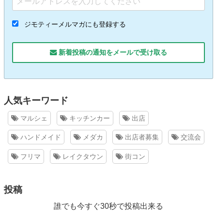
ジモティーメルマガにも登録する
新着投稿の通知をメールで受け取る
人気キーワード
マルシェ
キッチンカー
出店
ハンドメイド
メダカ
出店者募集
交流会
フリマ
レイクタウン
街コン
投稿
誰でも今すぐ30秒で投稿出来る