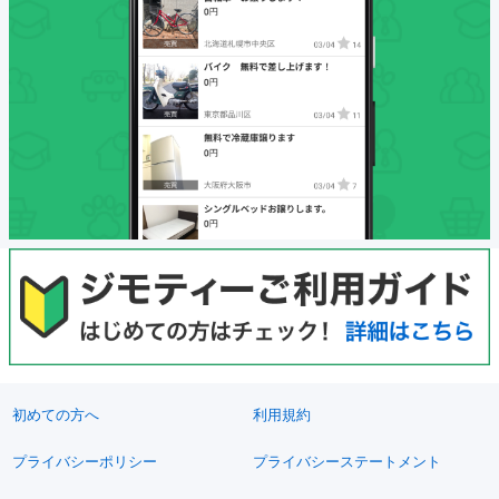
初めての方へ
利用規約
プライバシーポリシー
プライバシーステートメント