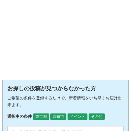
お探しの投稿が見つからなかった方
ご希望の条件を登録するだけで、新着情報をいち早くお届け出
来ます。
選択中の条件
東京都
調布市
イベント
その他