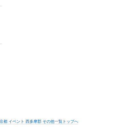
京都 イベント 西多摩郡 その他一覧トップへ