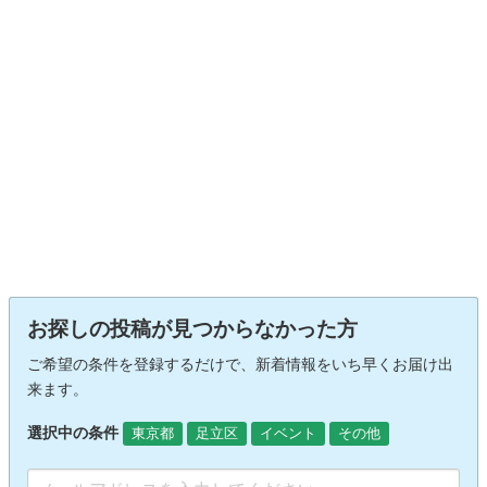
お探しの投稿が見つからなかった方
ご希望の条件を登録するだけで、新着情報をいち早くお届け出
来ます。
選択中の条件
東京都
足立区
イベント
その他