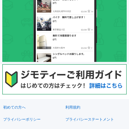
初めての方へ
利用規約
プライバシーポリシー
プライバシーステートメント