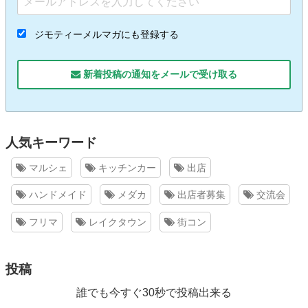
ジモティーメルマガにも登録する
新着投稿の通知をメールで受け取る
人気キーワード
マルシェ
キッチンカー
出店
ハンドメイド
メダカ
出店者募集
交流会
フリマ
レイクタウン
街コン
投稿
誰でも今すぐ30秒で投稿出来る