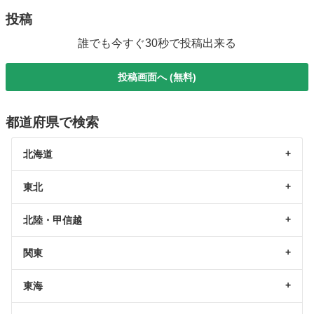
投稿
誰でも今すぐ30秒で投稿出来る
投稿画面へ (無料)
都道府県で検索
北海道
東北
北陸・甲信越
関東
東海