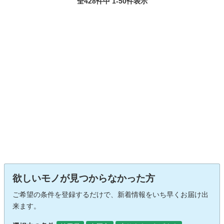
全428件中 1-50件表示
欲しいモノが見つからなかった方
ご希望の条件を登録するだけで、新着情報をいち早くお届け出
来ます。