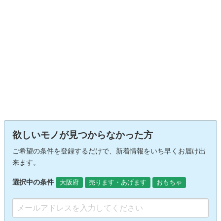
欲しいモノが見つからなかった方
ご希望の条件を登録するだけで、新着情報をいち早くお届け出
来ます。
選択中の条件
大阪府
売ります・あげます
おもちゃ