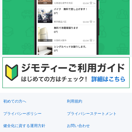
初めての方へ
利用規約
プライバシーポリシー
プライバシーステートメント
健全化に資する運用方針
お問い合わせ