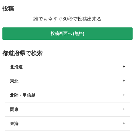
投稿
誰でも今すぐ30秒で投稿出来る
投稿画面へ (無料)
都道府県で検索
北海道
東北
北陸・甲信越
関東
東海