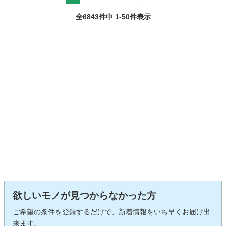
全6843件中 1-50件表示
欲しいモノが見つからなかった方
ご希望の条件を登録するだけで、新着情報をいち早くお届け出
来ます。