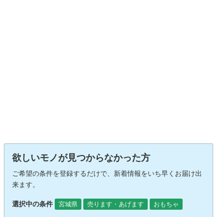
欲しいモノが見つからなかった方
ご希望の条件を登録するだけで、新着情報をいち早くお届け出
来ます。
選択中の条件
宮城県
売ります・あげます
おもちゃ