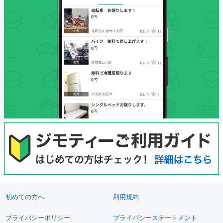
初めての方へ
利用規約
プライバシーポリシー
プライバシーステートメント