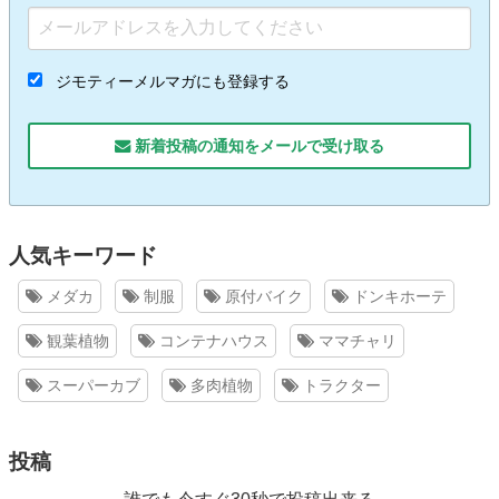
ジモティーメルマガにも登録する
新着投稿の通知をメールで受け取る
人気キーワード
メダカ
制服
原付バイク
ドンキホーテ
観葉植物
コンテナハウス
ママチャリ
スーパーカブ
多肉植物
トラクター
投稿