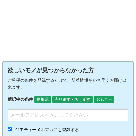
欲しいモノが見つからなかった方
ご希望の条件を登録するだけで、新着情報をいち早くお届け出
来ます。
選択中の条件
島根県
売ります・あげます
おもちゃ
ジモティーメルマガにも登録する