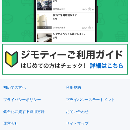
初めての方へ
利用規約
プライバシーポリシー
プライバシーステートメント
健全化に資する運用方針
お問い合わせ
運営会社
サイトマップ