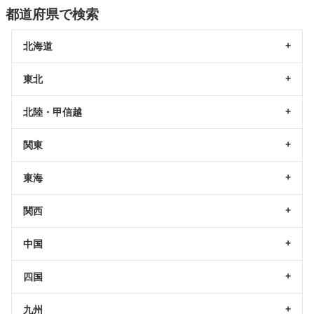
都道府県で検索
北海道
東北
北陸・甲信越
関東
東海
関西
中国
四国
九州