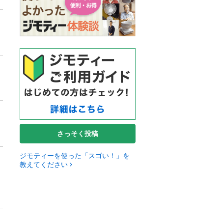
さっそく投稿
ジモティーを使った「スゴい！」を
教えてください