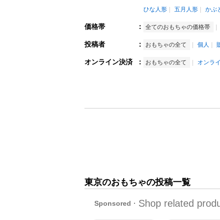
ひな人形
五月人形
かぶ
価格帯
：
全てのおもちゃの価格帯
投稿者
：
おもちゃの全て
個人
オンライン決済
：
おもちゃの全て
オンラ
東京のおもちゃの投稿一覧