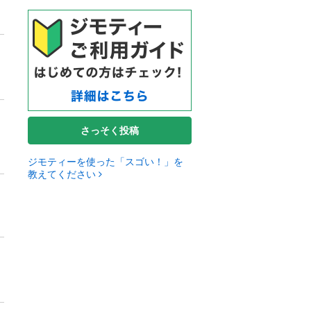
さっそく投稿
ジモティーを使った「スゴい！」を
教えてください