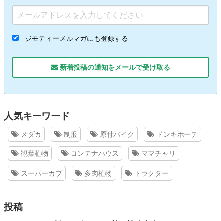
ジモティーメルマガにも登録する
新着投稿の通知をメールで受け取る
人気キーワード
メダカ
制服
原付バイク
ドンキホーテ
観葉植物
コンテナハウス
ママチャリ
スーパーカブ
多肉植物
トラクター
投稿