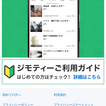
初めての方へ
利用規約
プライバシーポリシー
プライバシーステートメント