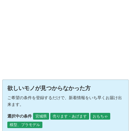
欲しいモノが見つからなかった方
ご希望の条件を登録するだけで、新着情報をいち早くお届け出
来ます。
選択中の条件
宮城県
売ります・あげます
おもちゃ
模型、プラモデル