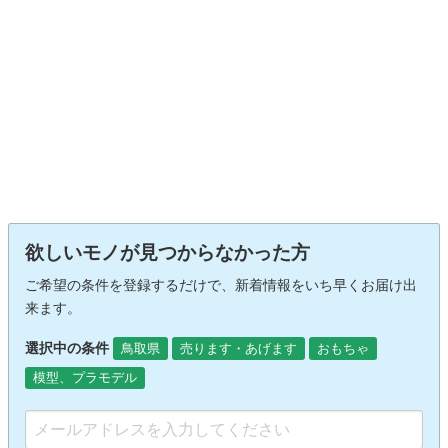
欲しいモノが見つからなかった方
ご希望の条件を登録するだけで、新着情報をいち早くお届け出
来ます。
選択中の条件
鳥取県
売ります・あげます
おもちゃ
模型、プラモデル