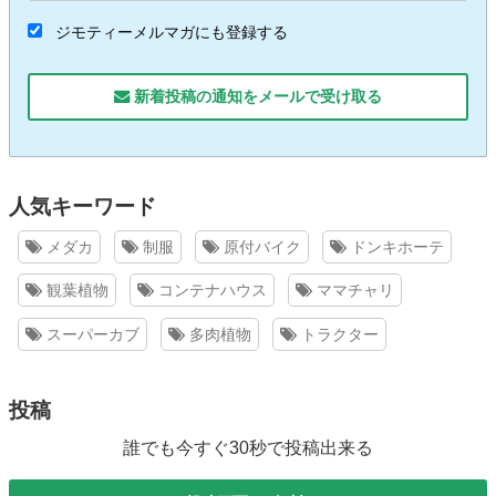
ジモティーメルマガにも登録する
新着投稿の通知をメールで受け取る
人気キーワード
メダカ
制服
原付バイク
ドンキホーテ
観葉植物
コンテナハウス
ママチャリ
スーパーカブ
多肉植物
トラクター
投稿
誰でも今すぐ30秒で投稿出来る