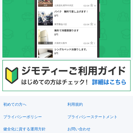
初めての方へ
利用規約
プライバシーポリシー
プライバシーステートメント
健全化に資する運用方針
お問い合わせ