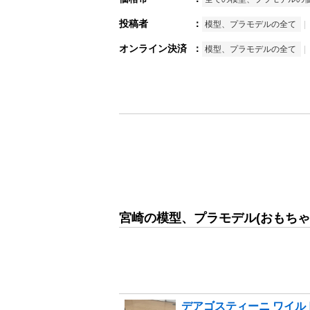
投稿者
：
模型、プラモデルの全て
オンライン決済
：
模型、プラモデルの全て
宮崎の模型、プラモデル(おもちゃ
デアゴスティーニ ワイルドス