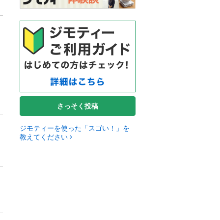
さっそく投稿
ジモティーを使った「スゴい！」を
教えてください