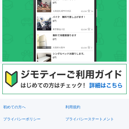
初めての方へ
利用規約
プライバシーポリシー
プライバシーステートメント