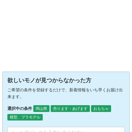
欲しいモノが見つからなかった方
ご希望の条件を登録するだけで、新着情報をいち早くお届け出
来ます。
選択中の条件
岡山県
売ります・あげます
おもちゃ
模型、プラモデル