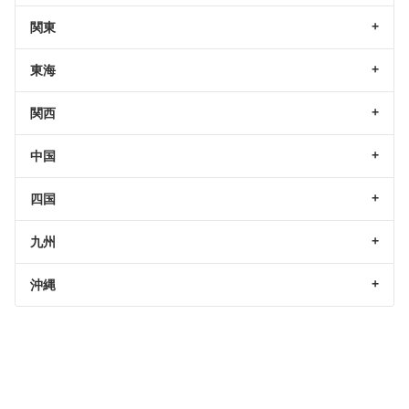
関東
東海
関西
中国
四国
九州
沖縄