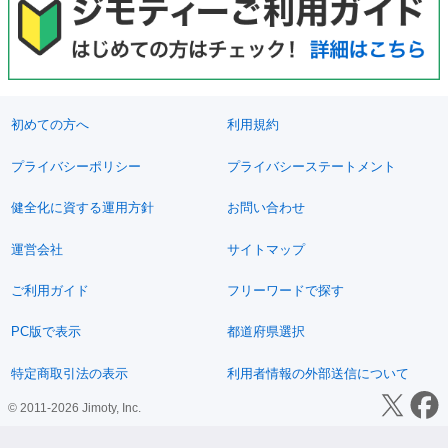
初めての方へ
利用規約
プライバシーポリシー
プライバシーステートメント
健全化に資する運用方針
お問い合わせ
運営会社
サイトマップ
ご利用ガイド
フリーワードで探す
PC版で表示
都道府県選択
特定商取引法の表示
利用者情報の外部送信について
© 2011-2026 Jimoty, Inc.