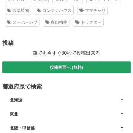
観葉植物
コンテナハウス
ママチャリ
スーパーカブ
多肉植物
トラクター
投稿
誰でも今すぐ30秒で投稿出来る
投稿画面へ (無料)
都道府県で検索
北海道
東北
北陸・甲信越